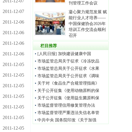
2011-12-07
刊管理工作会议
2011-12-07
凝心聚力规范发展 赋
能行业人才培养——
2011-12-06
中国保健协会2026年
培训工作交流会顺利
2011-12-06
召开
2011-12-06
栏目推荐
2011-12-06
[人民日报] 加快建设健康中国
市场监管总局关于征求《冷冻饮品
2011-12-05
市场监管总局关于公开征求《水果
2011-12-05
市场监管总局关于公开征求《调味
关于对《食品生产合规管理指南》
2011-12-05
关于公开征集《使用动物原料的保
2011-12-05
关于公开征集《使用益生菌原料保
市场监督管理信用修复管理办法
2011-12-05
市场监督管理严重违法失信名单管
2011-12-05
中共中央 国务院印发《关于加强
2011-12-05