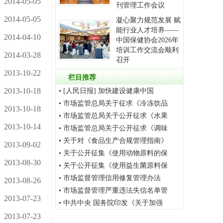
2014-05-05
刊管理工作会议
2014-05-05
凝心聚力规范发展 赋
能行业人才培养——
2014-04-10
中国保健协会2026年
培训工作交流会顺利
2014-03-28
召开
2013-10-22
栏目推荐
2013-10-18
[人民日报] 加快建设健康中国
市场监管总局关于征求《冷冻饮品
2013-10-18
市场监管总局关于公开征求《水果
2013-10-14
市场监管总局关于公开征求《调味
关于对《食品生产合规管理指南》
2013-09-02
关于公开征集《使用动物原料的保
2013-08-30
关于公开征集《使用益生菌原料保
市场监督管理信用修复管理办法
2013-08-26
市场监督管理严重违法失信名单管
2013-07-23
中共中央 国务院印发《关于加强
2013-07-23