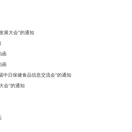
发展大会”的通知
知
的函
的函
八届中日保健食品信息交流会”的通知
大会”的通知
坛