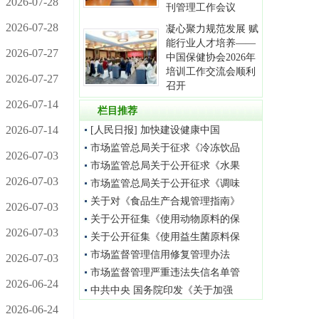
2026-07-28
刊管理工作会议
2026-07-28
凝心聚力规范发展 赋
能行业人才培养——
2026-07-27
中国保健协会2026年
培训工作交流会顺利
2026-07-27
召开
2026-07-14
栏目推荐
2026-07-14
[人民日报] 加快建设健康中国
市场监管总局关于征求《冷冻饮品
2026-07-03
市场监管总局关于公开征求《水果
2026-07-03
市场监管总局关于公开征求《调味
关于对《食品生产合规管理指南》
2026-07-03
关于公开征集《使用动物原料的保
2026-07-03
关于公开征集《使用益生菌原料保
市场监督管理信用修复管理办法
2026-07-03
市场监督管理严重违法失信名单管
2026-06-24
中共中央 国务院印发《关于加强
2026-06-24