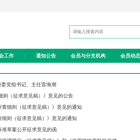
会工作
通知公告
会员与分支机构
会员动
康委党组书记、主任雷海潮
细则（征求意见稿）》意见的公告
审查细则（征求意见稿）》意见的通知
查细则（征求意见稿）》意见的通知
标准草案公开征求意见的函