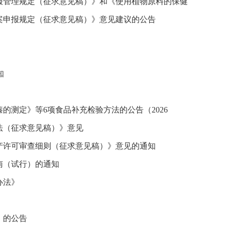
报管理规定（征求意见稿）》和《使用植物原料的保健
案申报规定（征求意见稿）》意见建议的公告
知
的测定》等6项食品补充检验方法的公告（2026
法（征求意见稿）》意见
产许可审查细则（征求意见稿）》意见的通知
南（试行）的通知
办法》
》的公告