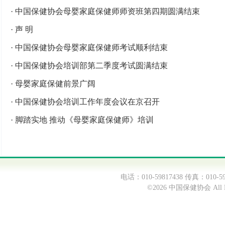
·
中国保健协会母婴家庭保健师师资班第四期圆满结束
·
声 明
·
中国保健协会母婴家庭保健师考试顺利结束
·
中国保健协会培训部第二季度考试圆满结束
·
母婴家庭保健前景广阔
·
中国保健协会培训工作年度会议在京召开
·
脚踏实地 推动《母婴家庭保健师》培训
电话：010-59817438 传真：0
©2026 中国保健协会 All Ri