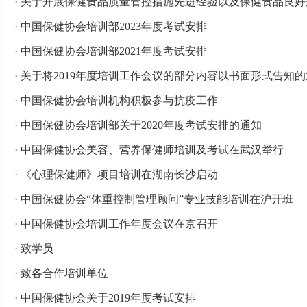
·
关于开展保健食品质量管控措施先进经验以及保健食品良好
·
中国保健协会培训部2023年度考试安排
·
中国保健协会培训部2021年度考试安排
·
关于将2019年度培训工作会议的部分内容以书面形式告知
·
中国保健协会培训机构积极参与抗疫工作
·
中国保健协会培训部关于2020年度考试安排的通知
·
中国保健协会美容、营养保健师培训及考试在武汉举行
·
《心理保健师》项目培训在湖南长沙启动
·
中国保健协会“体重控制管理顾问”专业技能培训在沪开班
·
中国保健协会培训工作年度会议在京召开
·
致学员
·
致各合作培训单位
·
中国保健协会关于2019年度考试安排