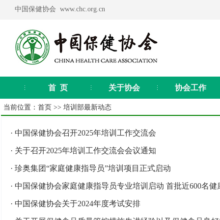
中国保健协会 www.chc.org.cn
首 页
关于协会
协会工作
当前位置：
首页
>>
培训部最新动态
·
中国保健协会召开2025年培训工作交流会
·
关于召开2025年培训工作交流会会议通知
·
珍奥集团“家庭健康指导员”培训项目正式启动
·
中国保健协会家庭健康指导员专业培训启动 首批近600名
·
中国保健协会关于2024年度考试安排