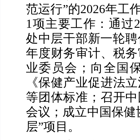
范运行”的2026年工
1项主要工作：通过
处中层干部新一轮聘任
年度财务审计、税务
业委员会；向全国
《保健产业促进法立
等团体标准；召开中
会议；成立中国保健
层”项目。