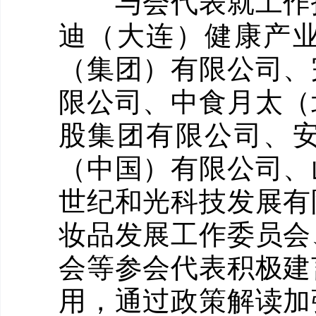
与会代表就工作报
迪（大连）健康产
（集团）有限公司、
限公司、中食月太（
股集团有限公司、
（中国）有限公司、
世纪和光科技发展有
妆品发展工作委员会
会等参会代表积极建
用，通过政策解读加