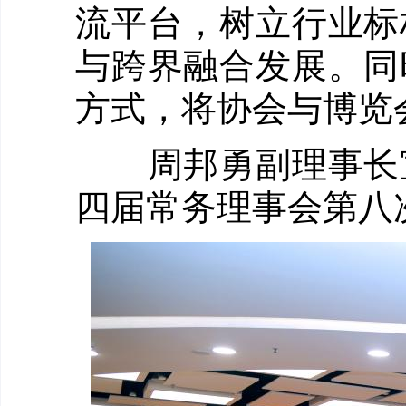
流平台，树立行业标
与跨界融合发展。同
方式，将协会与博览
周邦勇副理事长宣
四届常务理事会第八