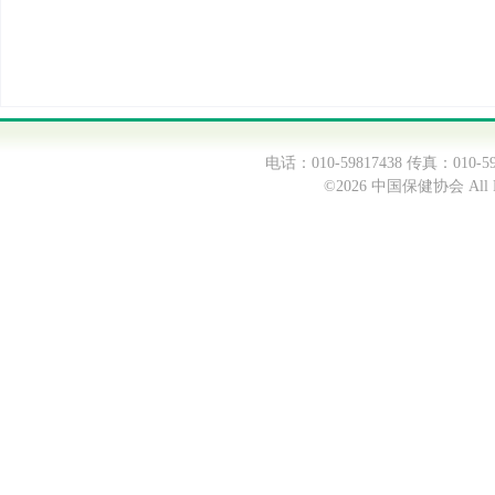
电话：010-59817438 传真：0
©2026 中国保健协会 All Ri