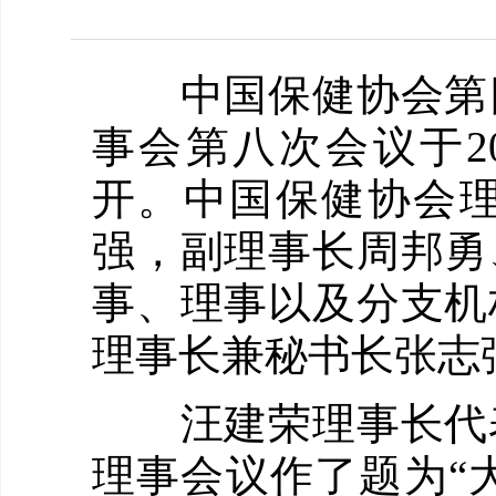
中国保健协会第四
事会第八次会议于2
开。中国保健协会
强，副理事长周邦勇
事、理事以及分支机
理事长兼秘书长张志
汪建荣理事长代表
理事会议作了题为“