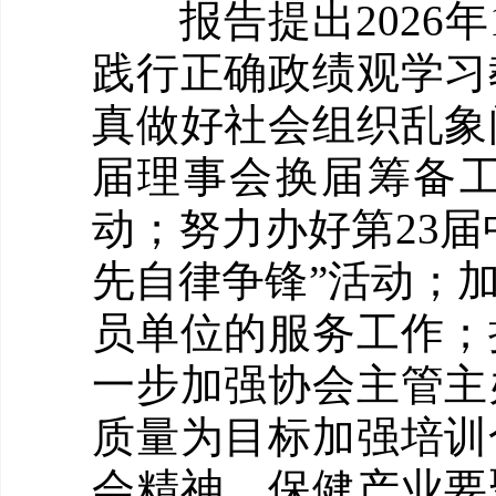
报告提出2026年
践行正确政绩观学习
真做好社会组织乱象
届理事会换届筹备
动；努力办好第23
先自律争锋”活动；
员单位的服务工作；
一步加强协会主管主
质量为目标加强培训
会精神，保健产业要