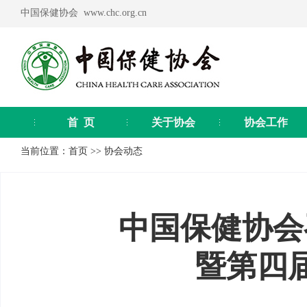
中国保健协会 www.chc.org.cn
首 页
关于协会
协会工作
当前位置：
首页
>>
协会动态
中国保健协会
暨第四