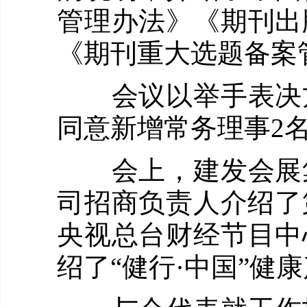
管理办法》《期刊出
《期刊重大选题备案
会议以举手表决方
同意新增常务理事2名
会上，建发会展集
司招商负责人介绍了
央视总台财经节目中
绍了“健行·中国”健