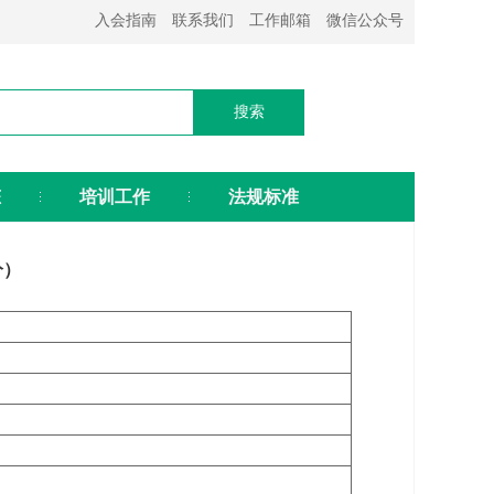
入会指南
联系我们
工作邮箱
微信公众号
态
培训工作
法规标准
分）