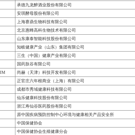
承德九龙醉酒业股份有限公司
安琪酵母股份有限公司
上海赛鼎生物科技有限公司
北京惠蜂高科生物技术有限公司
山东康泰智能科技股份有限公司
知岐健康产业（山东）集团有限公司
三生（中国）健康产业有限公司
国药肽谷有限公司
JIM
尚赫（天津）科技开发有限公司
正官庄六年根商业（上海）有限公司
成都市秀域健康科技有限公司
仙乐健康科技股份有限公司
浙江寿仙谷医药股份有限公司
原中国疾病预防控制中心环境与健康相关产品安全所
中国保健协会
中国保健协会生殖健康分会