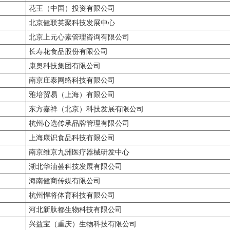
花王（中国）投资有限公司
北京健联英聚科技发展中心
北京上元心素管理咨询有限公司
长寿花食品股份有限公司
康奥科技集团有限公司
南京庄泰网络科技有限公司
雅培贸易（上海）有限公司
东方嘉祥（北京）科技发展有限公司
杭州心选传承品牌管理有限公司
上海康识食品科技有限公司
南京维京九洲医疗器械研发中心
湖北华油荟科技发展有限公司
海南健商传媒有限公司
杭州悍将体育科技有限公司
河北新肽都生物科技有限公司
兴益宝（重庆）生物科技有限公司