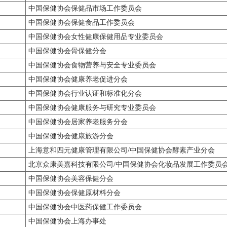
中国保健协会保健品市场工作委员会
中国保健协会保健食品工作委员会
中国保健协会女性健康保健用品专业委员会
中国保健协会骨保健分会
中国保健协会食物营养与安全专业委员会
中国保健协会健康养老促进分会
中国保健协会行业认证和标准化分会
中国保健协会健康服务与研究专业委员会
中国保健协会居家养老服务分会
中国保健协会健康旅游分会
上海意和四元健康管理有限公司/中国保健协会酵素产业分会
北京众康美嘉科技有限公司/中国保健协会化妆品发展工作委员
中国保健协会美容保健分会
中国保健协会保健原材料分会
中国保健协会中医药保健工作委员会
中国保健协会上海办事处