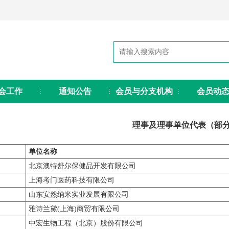
会工作
通知公告
会员与分支机构
会员动
理事及理事单位代表（部
单位名称
北京澳特舒尔保健品开发有限公司
上海考门医药科技有限公司
山东安然纳米实业发展有限公司
雅诗兰黛(上海)商贸有限公司
中宏生物工程（北京）股份有限公司