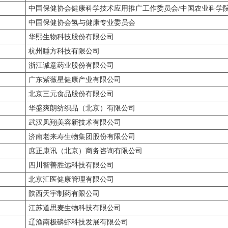
中国保健协会健康科学技术应用推广工作委员会/中国农业科学
中国保健协会氢与健康专业委员会
华熙生物科技股份有限公司
杭州睡方科技有限公司
浙江诚意药业股份有限公司
广东紫薇星健康产业有限公司
北京三元食品股份有限公司
华盛爽朗纺织品（北京）有限公司
武汉凤翔美容新技术有限公司
济南老来寿生物集团股份有限公司
庶正康讯（北京）商务咨询有限公司
四川智善胜远科技有限公司
北京汇医健康管理有限公司
陕西天宇制药有限公司
江苏道思麦生物科技有限公司
辽渔南极磷虾科技发展有限公司