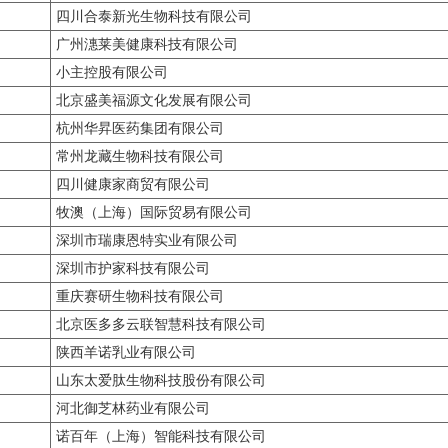
四川合泰新光生物科技有限公司
广州潓莱美健康科技有限公司
小主控股有限公司
北京盛美福源文化发展有限公司
杭州华昇医药集团有限公司
常州龙藏生物科技有限公司
四川健康家商贸有限公司
牧澳（上海）国际贸易有限公司
深圳市瑞康恩特实业有限公司
深圳市护家科技有限公司
重庆赛研生物科技有限公司
北京医多多云联智慧科技有限公司
陕西羊诺乳业有限公司
山东太爱肽生物科技股份有限公司
河北御芝林药业有限公司
诺百年（上海）智能科技有限公司