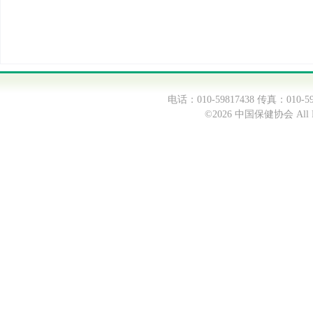
电话：010-59817438 传真：0
©2026 中国保健协会 All Ri