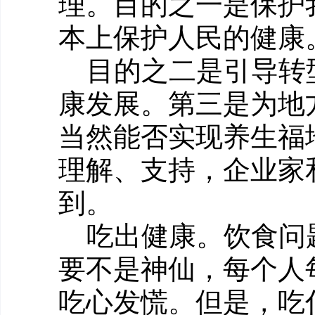
理。目的之一是保护
本上保护人民的健康
目的之二是引导转
康发展。第三是为地
当然能否实现养生福
理解、支持，企业家
到。
吃出健康。饮食问
要不是神仙，每个人
吃心发慌。但是，吃