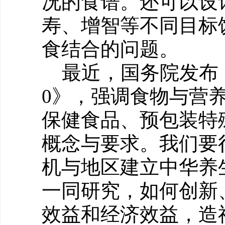
况的食谱。还可以设
寿、增智等不同目标
食结合的问题。
最近，国务院发布《中
0》，强调食物与营
保健食品、预包装特
概念与要求。我们要
机与地区建立中华养
一同研究，如何创新
效益和经济效益，造