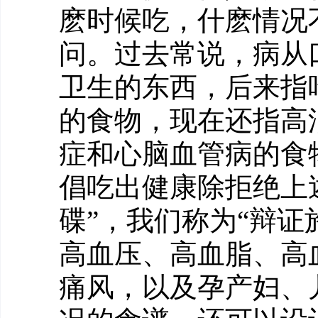
麽时候吃，什麽情况
问。过去常说，病从
卫生的东西，后来指
的食物，现在还指高
症和心脑血管病的食
倡吃出健康除拒绝上
碟”，我们称为“辩
高血压、高血脂、高
痛风，以及孕产妇、