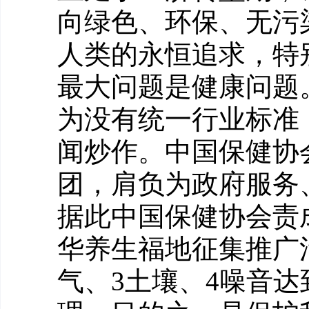
向绿色、环保、无污
人类的永恒追求，特
最大问题是健康问题
为没有统一行业标准
闻炒作。中国保健协
团，肩负为政府服务
据此中国保健协会责
华养生福地征集推广
气、3土壤、4噪音达