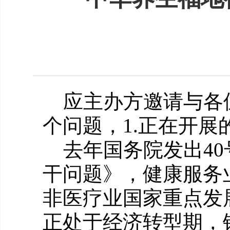
应主办方邀请与各
个问题，1.正在开展
去年国务院发出40
干问题》，健康服务
非医疗业国家重点发
正处于经济转型期，