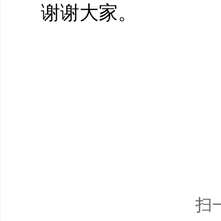
谢谢大家。
扫