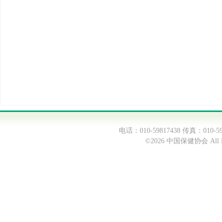
电话：010-59817438 传真：0
©2026 中国保健协会 All Ri