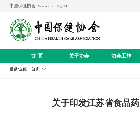
中国保健协会 www.chc.org.cn
首 页
关于协会
协会工作
当前位置：
首页
>>
关于印发江苏省食品药