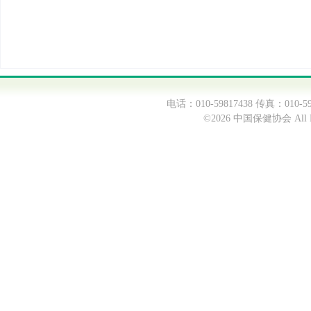
电话：010-59817438 传真：0
©2026 中国保健协会 All Ri