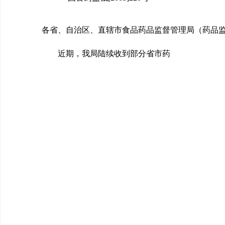
各省、自治区、直辖市食品药品监督管理局（药品
近期，我局陆续收到部分省市药