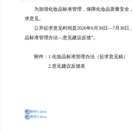
为加强化妆品标准管理，保障化妆品质量安全，国
求意见。
公开征求意见时间是2026年6月30日—7月30
品标准管理办法—意见建议反馈”。
附件：1.化妆品标准管理办法（征求意见稿）
2.意见建议反馈表
附件1.docx
附件2.docx