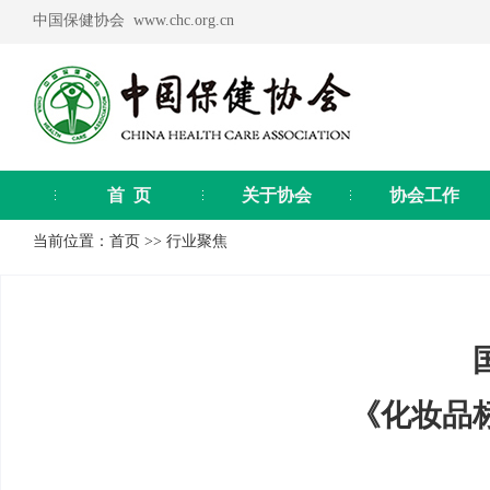
中国保健协会 www.chc.org.cn
首 页
关于协会
协会工作
当前位置：
首页
>>
行业聚焦
《化妆品