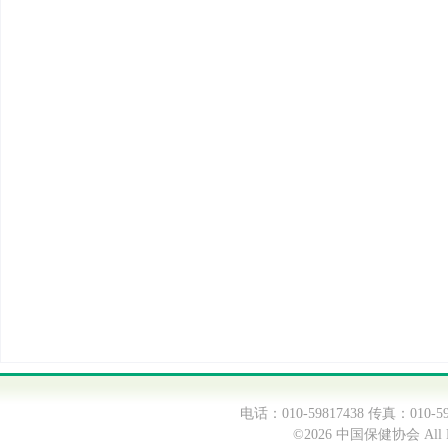
电话：010-59817438 传真：0
©2026 中国保健协会 All Ri