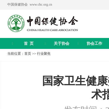
中国保健协会 www.chc.org.cn
首 页
关于协会
协会工作
当前位置：
首页
>>
行业聚焦
国家卫生健康
术