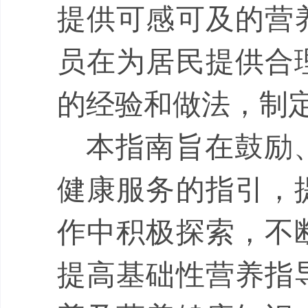
提供可感可及的营
员在为居民提供合
的经验和做法，制
本指南旨在鼓励
健康服务的指引，
作中积极探索
，不
提高基础性营养指