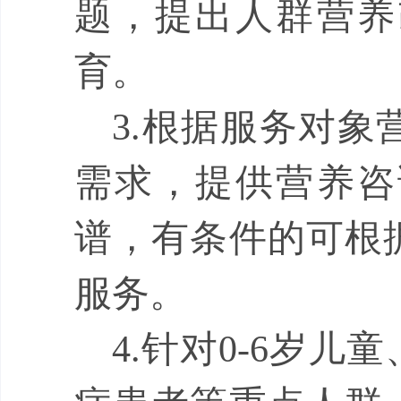
题，提出人群营养
育。
3.
根据服务对象
需求，提供营养咨
谱，有条件的可根
服务。
4.
针对
0-6
岁儿童