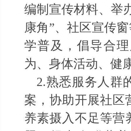
编制宣传材料、举
康角
”
、社区宣传窗
学普及，倡导合理
为、身体活动、健
2.
熟悉服务人群
案，协助开展社区
养素摄入不足等营