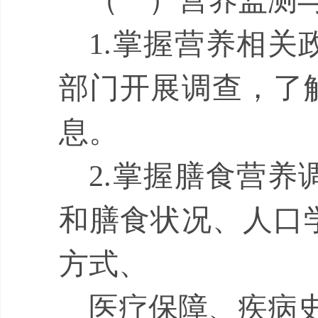
（
一
）
营养监测
1.
掌握营养相关
部门开展调查，了
息。
2.
掌握膳食营养
和膳食状况、人口
方式、
医疗保障、疾病