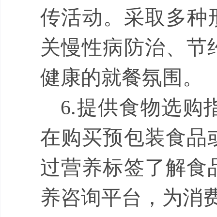
传活动。采取多种
关慢性病防治、节
健康的就餐氛围。
6.
提供食物选购
在购买预包装食品
过营养标签了解食
养咨询平台，为消