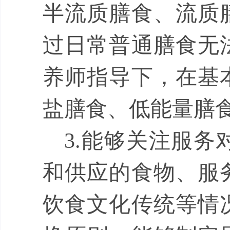
半流质膳食、流质
过日常普通膳食无
养师指导下，在基
盐膳食、低能量膳
3.
能够关注服务
和供应的食物、服
饮食文化传统等
情