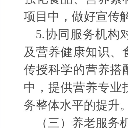
项目中，做好宣传
5.
协同服务机构
及营养健康知识、
传授科学的营养搭
中，提供营养专业
务整体水平的提升
（三）养老服务