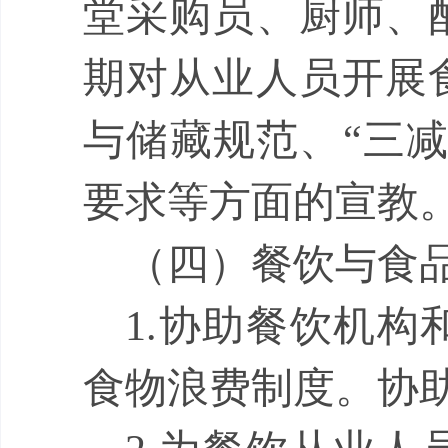
堂采购员、厨师、
期对从业人员开展
与储藏规范、
“
三
要求等方面的宣教
（四）餐饮与食
1.
协助餐饮机构
食物浪费制度。协