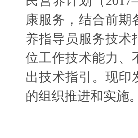
民营养计划（
2017
康服务，结合前期
养指导员服务技术
位工作技术能力
、
出技术指引
。
现印
的组织推进和实施