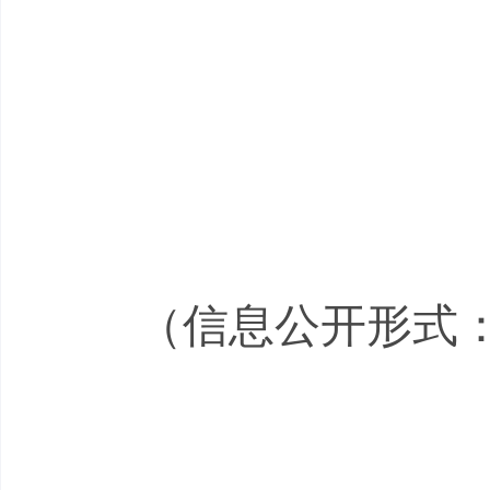
（信息公开形式