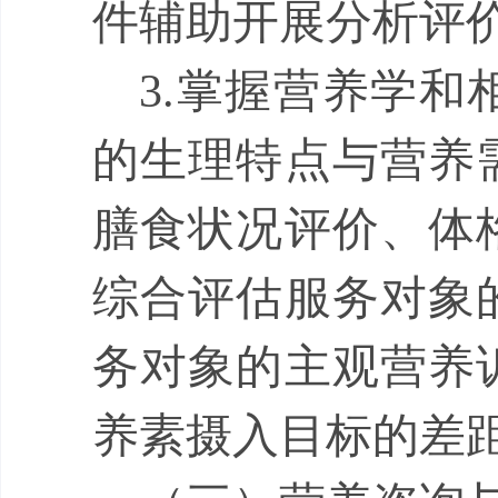
件辅助开展分析评
3.
掌握营养学和
的生理特点与营养
膳食状况评价、体
综合评估服务对象
务对象的主观营养
养素摄入目标的差