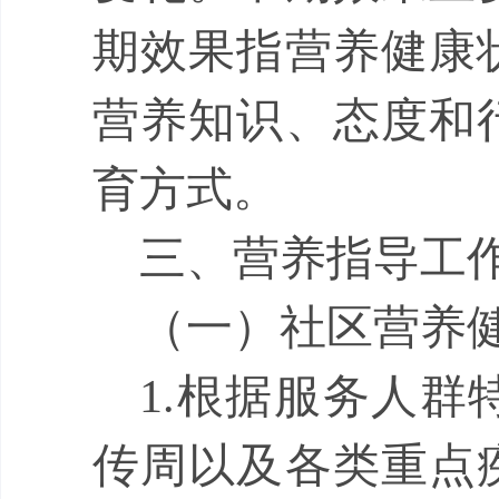
期效果指营养健康
营养知识、态度和
育方式。
三、营养指导工
（一）社区营养
1.
根据服务人群
传周以及各类重点