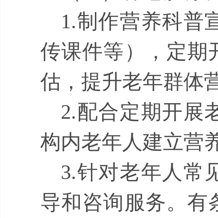
1.
制作营养科普
传课件等），定期
估，提升老年群体
2.
配合定期开展
构内老年人建立营
3.
针对老年人常
导和咨询服务。有