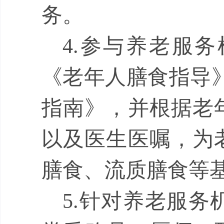
务。
4.
参与养老服务
《老年人膳食指导
指南》，并根据老
以及医生医嘱，为
膳食、流质膳食等
5.
针对养老服务