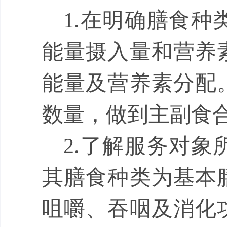
1.
在明确膳食种
能量摄入量和营养
能量及营养素分配
数量，做到主副食
2.
了解服务对象
其膳食种类为基本
咀嚼、吞咽及消化