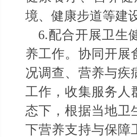
境、健康步道等建
6.
配合
开展
卫生
养工作。协同开展
况调查、营养与疾
工作，收集服务人
态下，
根据当地卫
下营养支持与保障