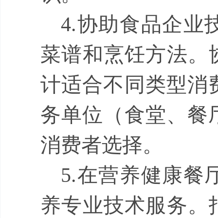
4.
协助食品企业
菜谱和烹饪方法。
计适合不同类型消
务单位（食堂、餐
消费者选择。
5.
在营养健康餐
养专业技术服务。