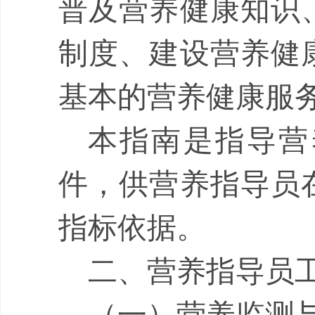
普及营养健康知识
制度、建设营养健
基本的营养健康服
本指南是指导营
件，供营养指导员
指标依据。
二、营养指导员