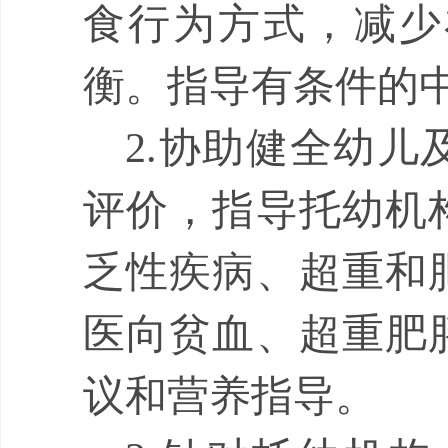
食行为方式，减少
衡。指导有条件的
2.
协助健全幼儿
评价，指导托幼机
乏性疾病、超重和
医向贫血、超重肥
议和营养指导。