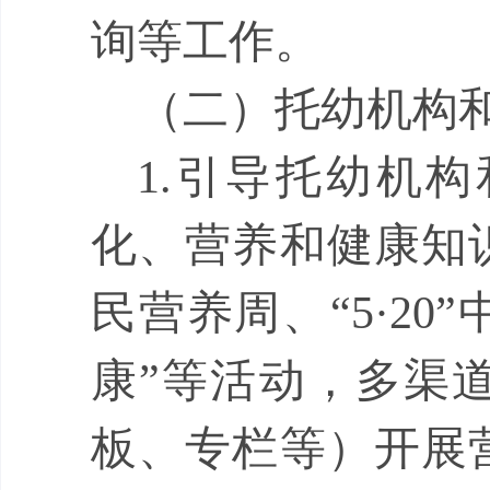
询等工作。
（二）托幼机构
1.
引导托幼机构
化、营养和健康知
民营养周、
“5·20”
康
”
等活动，多渠
板、专栏等）开展