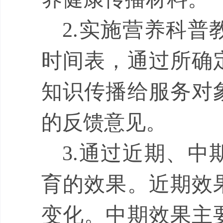
2.
实施营养科普
时间表，通过所确
知识传播给服务对
的反馈意见。
3.
通过近期、中
育的效果。近期效
变化。中期效果主