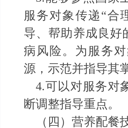
服务对象
传递
“
合
导、帮助养成良好
病风险。
为服务对
源，示范并指导其
4.
可以对服务对
断调整指导重点。
（
四
）
营养配餐