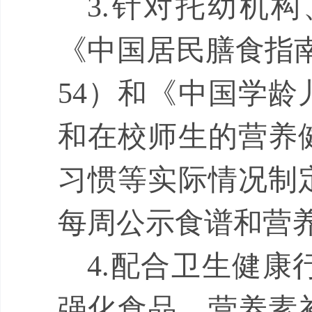
3.
针对托幼机构
《中国居民膳食指
54
）和
《中国学龄
和在校师生的营养
习惯等实际情况制
每周公示食谱和营
4.
配合卫生健康
强化食品、营养素