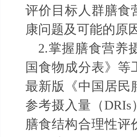
评价目标人群膳食
康问题及可能的原
2.
掌握膳食营养
国食物成分表》等
最新版《中国居民
参考摄入量
（
DRIs
膳食结构合理性评