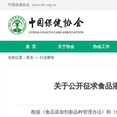
中国保健协会 www.chc.org.cn
首 页
关于协会
协会工作
当前位置：
首页
>>
行业聚焦
关于公开征求食品添
根据《食品添加剂新品种管理办法》和《食