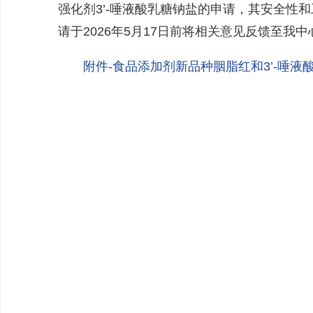
强化剂3’-唾液酸乳糖钠盐的申请，其安全
请于2026年5月17日前将相关意见反馈至我中心邮
附件-食品添加剂新品种胭脂红和3’-唾液酸