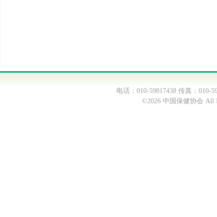
电话：010-59817438 传真：0
©2026 中国保健协会 All Ri