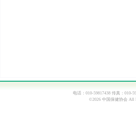
电话：010-59817438 传真：0
©2026 中国保健协会 All Ri