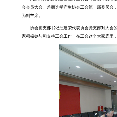
会会员大会。差额选举产生协会工会第一届委员会
为副主席。
协会党支部书记汪建荣代表协会党支部对大会的顺
家积极参与和支持工会工作，在工会这个大家庭里