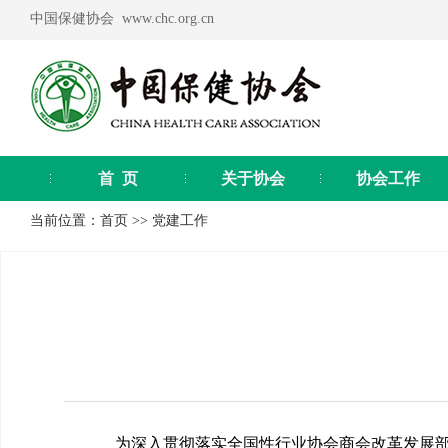
中国保健协会 www.chc.org.cn
首 页
关于协会
协会工作
当前位置：
首页
>>
党建工作
为深入贯彻落实全国性行业协会商会改革发展部署