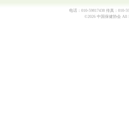
电话：010-59817438 传真：0
©2026 中国保健协会 All Ri