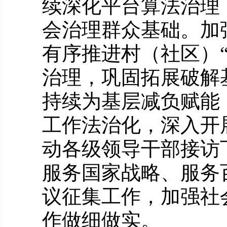
续深化平台算法治理
会治理群众基础。加
有序推进村（社区）
治理，巩固拓展破解
持续为基层减负赋能
工作法治化，深入开
动各级领导干部接访
服务国家战略、服务
议征集工作，加强社
作做细做实。