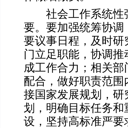
社会工作系统性强
要。要加强统筹协调
要议事日程，及时研
门立足职能，协调推
成工作合力；相关部
配合，做好职责范围
接国家发展规划，研
划，明确目标任务和
设，坚持高标准严要