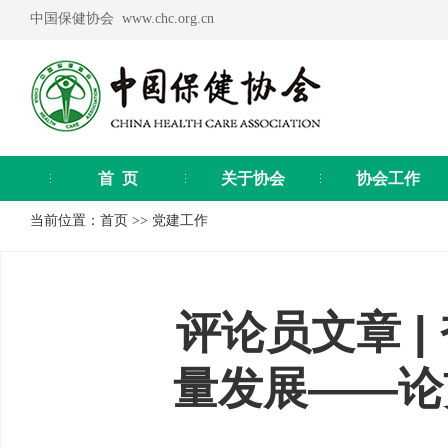
中国保健协会 www.chc.org.cn
首 页
关于协会
协会工作
当前位置：
首页
>>
党建工作
评论员文章 
量发展——论