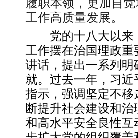
履职本领，更加自觉
工作高质量发展。
党的十八大以来，
工作摆在治国理政重
讲话，提出一系列明
就。过去一年，习近
指示，强调坚定不移
断提升社会建设和治
和高水平安全良性互
步扩大党的组织覆盖