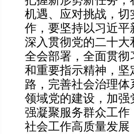
机遇、应对挑战，切
作，要坚持以习近平
深入贯彻党的二十大
全会部署，全面贯彻
和重要指示精神，坚
路，完善社会治理体
领域党的建设，加强
强凝聚服务群众工作
社会工作高质量发展