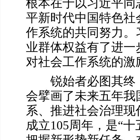
根本在于以习近平同
平新时代中国特色社
作系统的共同努力。
业群体权益有了进一
对社会工作系统的激
锐始者必图其终，
会擘画了未来五年我
系、推进社会治理现
成立105周年，是“
把握新形势新任务，