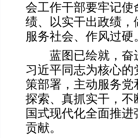
会工作干部要牢记使
绩、以实干出政绩，
服务社会、作风过硬
蓝图已绘就，奋进
习近平同志为核心的
策部署，主动服务党
探索、真抓实干，不
国式现代化全面推进
贡献。