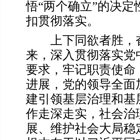
悟“两个确立”的决定
扣贯彻落实。
上下同欲者胜，奋
来，深入贯彻落实党
要求，牢记职责使命
进展，党的领导全面
建引领基层治理和基
作走深走实，社会治
展、维护社会大局稳