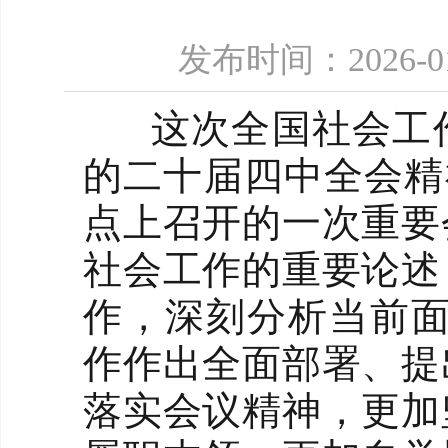
发布时间：2026-
这次全国社会工作
的二十届四中全会精
点上召开的一次重要
社会工作的重要论述
作，深刻分析当前面
作作出全面部署、提
落实会议精神，更加