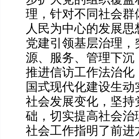
理，针对不同社会群
人民为中心的发展思
党建引领基层治理，
源、服务、管理下沉
推进信访工作法治化
国式现代化建设生动
社会发展变化，坚持
础，切实提高社会治
社会工作指明了前进