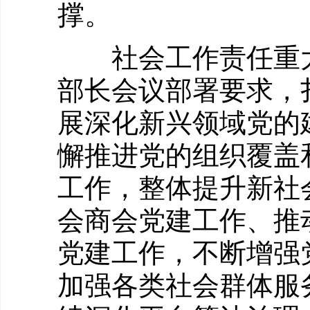
撑。
社会工作责任重大
部长会议部署要求，
展深化新兴领域党的
懈推进党的组织覆盖
工作，整体提升新社
会商会党建工作、推
党建工作，不断增强
加强各类社会群体服